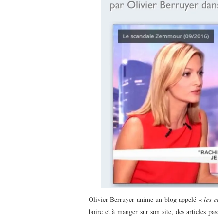
Olivier Berruyer anime un blog appelé «
les c
boire et à manger sur son site, des articles pas