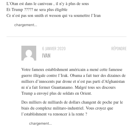
L’Otan est dans le caniveau , il n’y à plus de sous
Et Trump ????? ne sera plus éligible
Ce n’est pas son smith et wesson qui va soumettre l’Iran
chargement…
6 JANVIER 2020
RÉPONDRE
IVAN
Votre fameux establishment américain a mené cette fameuse
guerre illégale contre l’Irak. Obama a fait tuer des dizaines de
milliers d’innocents par drone et n’est pas parti d’Afghanistan
ni n’a fait fermer Guantanamo. Malgré tous ses discours
Trump a envoyé plus de soldats en Orient.
Des milliers de milliards de dollars changent de poche par le
biais du complexe militaro-industriel. Vous croyez que
l’establishment va renoncer à la rente ?
chargement…