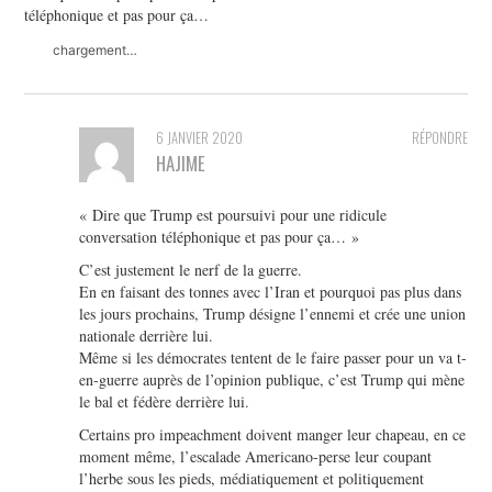
téléphonique et pas pour ça…
chargement…
6 JANVIER 2020
RÉPONDRE
HAJIME
« Dire que Trump est poursuivi pour une ridicule
conversation téléphonique et pas pour ça… »
C’est justement le nerf de la guerre.
En en faisant des tonnes avec l’Iran et pourquoi pas plus dans
les jours prochains, Trump désigne l’ennemi et crée une union
nationale derrière lui.
Même si les démocrates tentent de le faire passer pour un va t-
en-guerre auprès de l’opinion publique, c’est Trump qui mène
le bal et fédère derrière lui.
Certains pro impeachment doivent manger leur chapeau, en ce
moment même, l’escalade Americano-perse leur coupant
l’herbe sous les pieds, médiatiquement et politiquement