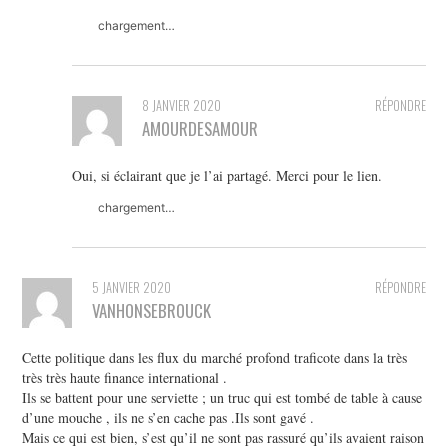
chargement…
8 JANVIER 2020
RÉPONDRE
AMOURDESAMOUR
Oui, si éclairant que je l’ai partagé. Merci pour le lien.
chargement…
5 JANVIER 2020
RÉPONDRE
VANHONSEBROUCK
Cette politique dans les flux du marché profond traficote dans la très
très très haute finance international .
Ils se battent pour une serviette ; un truc qui est tombé de table à cause
d’une mouche , ils ne s’en cache pas .Ils sont gavé .
Mais ce qui est bien, s’est qu’il ne sont pas rassuré qu’ils avaient raison