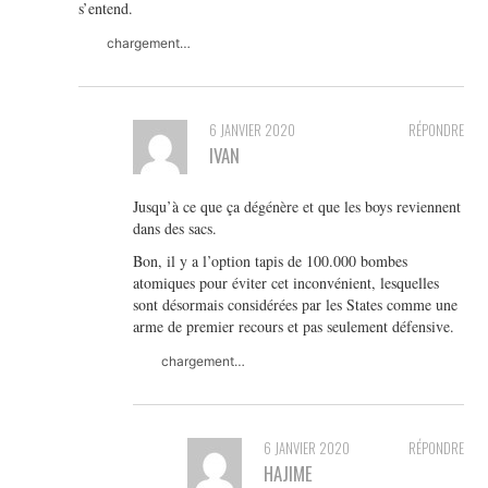
s’entend.
chargement…
6 JANVIER 2020
RÉPONDRE
IVAN
Jusqu’à ce que ça dégénère et que les boys reviennent
dans des sacs.
Bon, il y a l’option tapis de 100.000 bombes
atomiques pour éviter cet inconvénient, lesquelles
sont désormais considérées par les States comme une
arme de premier recours et pas seulement défensive.
chargement…
6 JANVIER 2020
RÉPONDRE
HAJIME