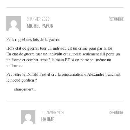
9 JANVIER 2020
RÉPONDRE
MICHEL PAPON
Petit rappel des lois de la guerre:
Hors etat de guerre, tuer un individu est un crime puni par la loi
En etat de guerre tuer un individu est autorisé seulement s’il porte un
uniforme et combat arme à la main ET si on porte soi-même un
uniforme.
Peut-être le Donald s’est-il cru la reincarnation d’Alexandre tranchant
le noeud gordien ?
chargement…
10 JANVIER 2020
RÉPONDRE
HAJIME