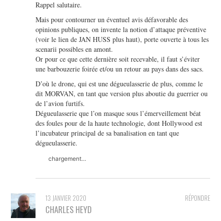
Rappel salutaire.
Mais pour contourner un éventuel avis défavorable des
opinions publiques, on invente la notion d’attaque préventive
(voir le lien de JAN HUSS plus haut), porte ouverte à tous les
scenarii possibles en amont.
Or pour ce que cette dernière soit recevable, il faut s’éviter
une barbouzerie foirée et/ou un retour au pays dans des sacs.
D’où le drone, qui est une dégueulasserie de plus, comme le
dit MORVAN, en tant que version plus aboutie du guerrier ou
de l’avion furtifs.
Dégueulasserie que l’on masque sous l’émerveillement béat
des foules pour de la haute technologie, dont Hollywood est
l’incubateur principal de sa banalisation en tant que
dégueulasserie.
chargement…
13 JANVIER 2020
RÉPONDRE
CHARLES HEYD