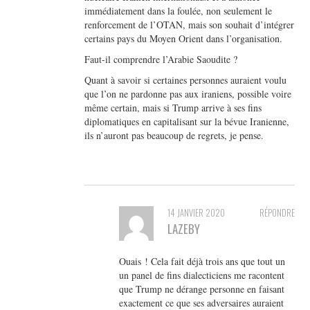
immédiatement dans la foulée, non seulement le
renforcement de l’OTAN, mais son souhait d’intégrer
certains pays du Moyen Orient dans l’organisation.
Faut-il comprendre l’Arabie Saoudite ?
Quant à savoir si certaines personnes auraient voulu
que l’on ne pardonne pas aux iraniens, possible voire
même certain, mais si Trump arrive à ses fins
diplomatiques en capitalisant sur la bévue Iranienne,
ils n’auront pas beaucoup de regrets, je pense.
14 JANVIER 2020
RÉPONDRE
LAZEBY
Ouais ! Cela fait déjà trois ans que tout un
un panel de fins dialecticiens me racontent
que Trump ne dérange personne en faisant
exactement ce que ses adversaires auraient