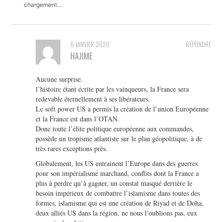
chargement…
6 JANVIER 2020
RÉPONDRE
HAJIME
Aucune surprise.
l’histoire étant écrite par les vainqueurs, la France sera
redevable éternellement à ses libérateurs.
Le soft power US a permis la création de l’union Européenne
et la France est dans l’OTAN.
Donc toute l’élite politique européenne aux commandes,
possède un tropisme atlantiste sur le plan géopolitique, à de
très rares exceptions près.
Globalement, les US entrainent l’Europe dans des guerres
pour son impérialisme marchand, conflits dont la France a
plus à perdre qu’à gagner, un constat masqué derrière le
besoin impérieux de combattre l’islamisme dans toutes des
formes, islamisme qui est une création de Riyad et de Doha,
deux alliés US dans la région, ne nous l’oublions pas, eux