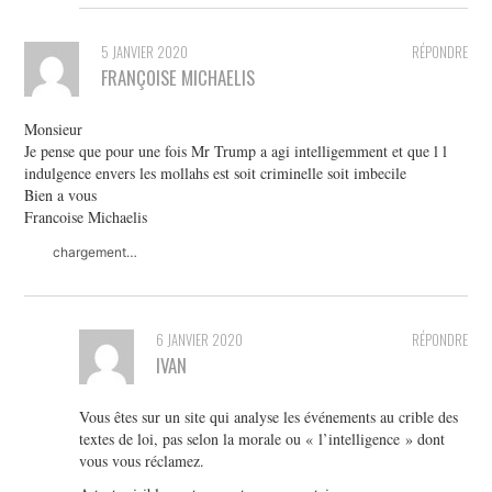
5 JANVIER 2020
RÉPONDRE
FRANÇOISE MICHAELIS
Monsieur
Je pense que pour une fois Mr Trump a agi intelligemment et que l l
indulgence envers les mollahs est soit criminelle soit imbecile
Bien a vous
Francoise Michaelis
chargement…
6 JANVIER 2020
RÉPONDRE
IVAN
Vous êtes sur un site qui analyse les événements au crible des
textes de loi, pas selon la morale ou « l’intelligence » dont
vous vous réclamez.