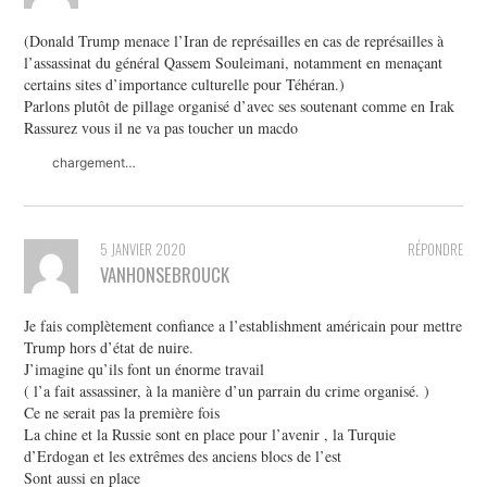
(Donald Trump menace l’Iran de représailles en cas de représailles à
l’assassinat du général Qassem Souleimani, notamment en menaçant
certains sites d’importance culturelle pour Téhéran.)
Parlons plutôt de pillage organisé d’avec ses soutenant comme en Irak
Rassurez vous il ne va pas toucher un macdo
chargement…
5 JANVIER 2020
RÉPONDRE
VANHONSEBROUCK
Je fais complètement confiance a l’establishment américain pour mettre
Trump hors d’état de nuire.
J’imagine qu’ils font un énorme travail
( l’a fait assassiner, à la manière d’un parrain du crime organisé. )
Ce ne serait pas la première fois
La chine et la Russie sont en place pour l’avenir , la Turquie
d’Erdogan et les extrêmes des anciens blocs de l’est
Sont aussi en place