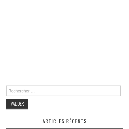
Search
for:
ARTICLES RÉCENTS