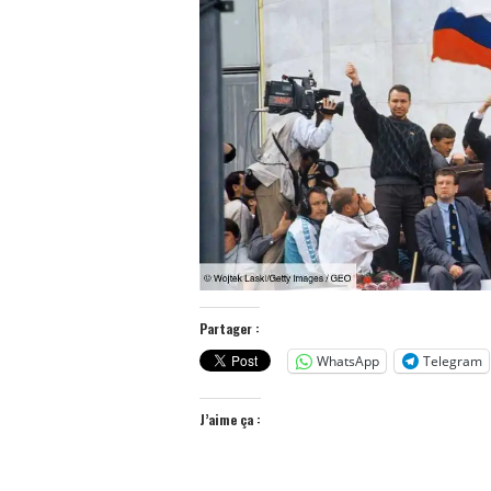
Partager :
WhatsApp
Telegram
J’aime ça :