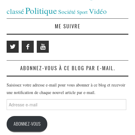
Politique
classé
Vidéo
Société
Sport
ME SUIVRE
ABONNEZ-VOUS À CE BLOG PAR E-MAIL.
Saisissez votre adresse e-mail pour vous abonner à ce blog et recevoir
une notification de chaque nouvel article par e-mail.
Adresse
e-
mail
ABONNEZ-VOUS