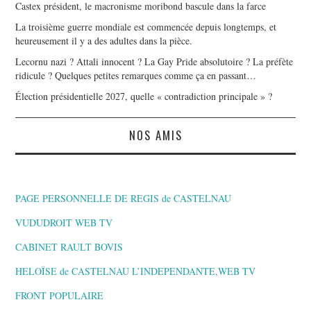
Castex président, le macronisme moribond bascule dans la farce
La troisième guerre mondiale est commencée depuis longtemps, et
heureusement il y a des adultes dans la pièce.
Lecornu nazi ? Attali innocent ? La Gay Pride absolutoire ? La préfète
ridicule ? Quelques petites remarques comme ça en passant…
Élection présidentielle 2027, quelle « contradiction principale » ?
NOS AMIS
PAGE PERSONNELLE DE REGIS de CASTELNAU
VUDUDROIT WEB TV
CABINET RAULT BOVIS
HELOÏSE de CASTELNAU L’INDEPENDANTE,WEB TV
FRONT POPULAIRE