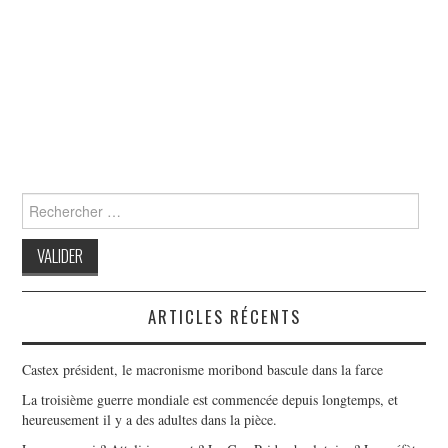
Search
for:
ARTICLES RÉCENTS
Castex président, le macronisme moribond bascule dans la farce
La troisième guerre mondiale est commencée depuis longtemps, et
heureusement il y a des adultes dans la pièce.