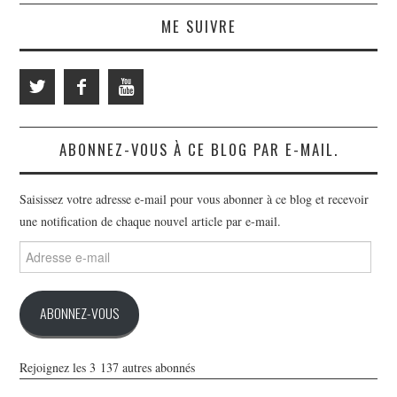
ME SUIVRE
ABONNEZ-VOUS À CE BLOG PAR E-MAIL.
Saisissez votre adresse e-mail pour vous abonner à ce blog et recevoir
une notification de chaque nouvel article par e-mail.
Adresse
e-
mail
ABONNEZ-VOUS
Rejoignez les 3 137 autres abonnés