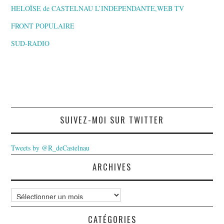
HELOÏSE de CASTELNAU L’INDEPENDANTE,WEB TV
FRONT POPULAIRE
SUD-RADIO
SUIVEZ-MOI SUR TWITTER
Tweets by @R_deCastelnau
ARCHIVES
Archives
CATÉGORIES