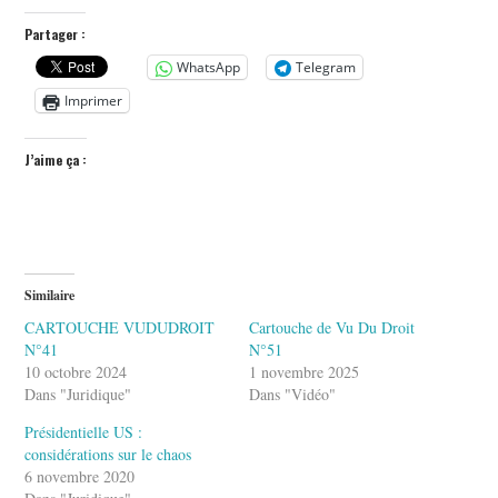
Partager :
WhatsApp
Telegram
Imprimer
J’aime ça :
Similaire
CARTOUCHE VUDUDROIT
Cartouche de Vu Du Droit
N°41
N°51
10 octobre 2024
1 novembre 2025
Dans "Juridique"
Dans "Vidéo"
Présidentielle US :
considérations sur le chaos
6 novembre 2020