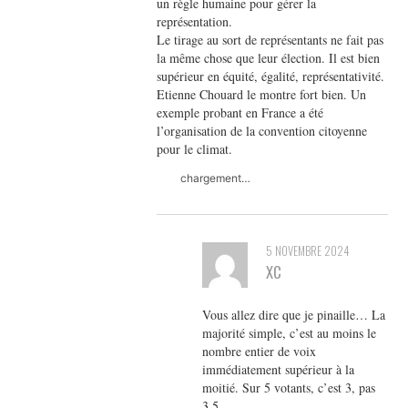
un règle humaine pour gérer la
représentation.
Le tirage au sort de représentants ne fait pas
la même chose que leur élection. Il est bien
supérieur en équité, égalité, représentativité.
Etienne Chouard le montre fort bien. Un
exemple probant en France a été
l’organisation de la convention citoyenne
pour le climat.
chargement…
5 NOVEMBRE 2024
XC
Vous allez dire que je pinaille… La
majorité simple, c’est au moins le
nombre entier de voix
immédiatement supérieur à la
moitié. Sur 5 votants, c’est 3, pas
3,5.