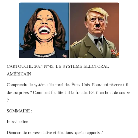
POLITIQUE
HISTOIRE
CULTURE
SPORT
CARTOUCHE 2024 N°45, LE SYSTÈME ÉLECTORAL
AMÉRICAIN
Comprendre le système électoral des États-Unis. Pourquoi réserve-t-il
des surprises ? Comment facilite-t-il la fraude. Est-il en bout de course
?
SOMMAIRE :
Introduction
Démocratie représentative et élections, quels rapports ?