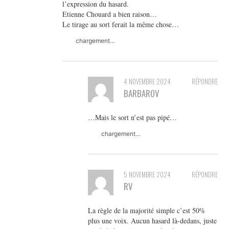
l’expression du hasard.
Etienne Chouard a bien raison…
Le tirage au sort ferait la même chose…
chargement…
4 NOVEMBRE 2024
RÉPONDRE
BARBAROV
…Mais le sort n’est pas pipé…
chargement…
5 NOVEMBRE 2024
RÉPONDRE
RV
La règle de la majorité simple c’est 50%
plus une voix. Aucun hasard là-dedans, juste