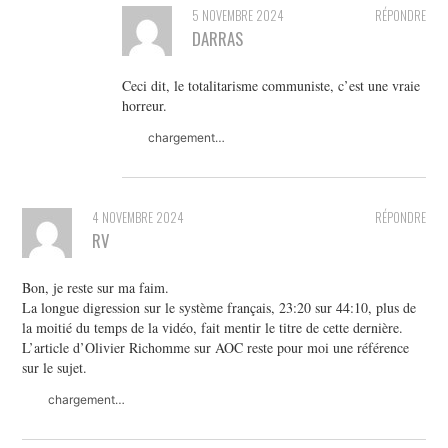
5 NOVEMBRE 2024
RÉPONDRE
DARRAS
Ceci dit, le totalitarisme communiste, c’est une vraie
horreur.
chargement…
4 NOVEMBRE 2024
RÉPONDRE
RV
Bon, je reste sur ma faim.
La longue digression sur le système français, 23:20 sur 44:10, plus de
la moitié du temps de la vidéo, fait mentir le titre de cette dernière.
L’article d’Olivier Richomme sur AOC reste pour moi une référence
sur le sujet.
chargement…