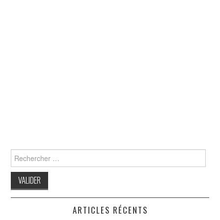
Search
for:
ARTICLES RÉCENTS