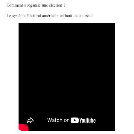
Comment s’organise une élection ?
Le système électoral américain en bout de course ?