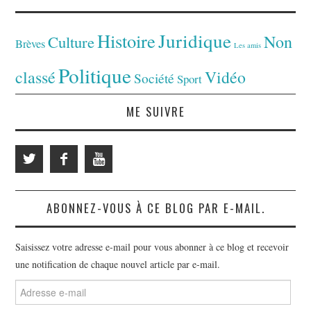
Juridique
Histoire
Non
Culture
Brèves
Les amis
Politique
classé
Vidéo
Société
Sport
ME SUIVRE
ABONNEZ-VOUS À CE BLOG PAR E-MAIL.
Saisissez votre adresse e-mail pour vous abonner à ce blog et recevoir
une notification de chaque nouvel article par e-mail.
Adresse
e-