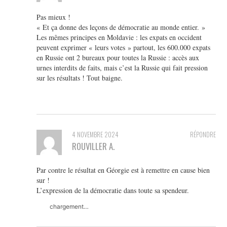
Pas mieux !
« Et ça donne des leçons de démocratie au monde entier. »
Les mêmes principes en Moldavie : les expats en occident
peuvent exprimer « leurs votes » partout, les 600.000 expats
en Russie ont 2 bureaux pour toutes la Russie : accès aux
urnes interdits de faits, mais c’est la Russie qui fait pression
sur les résultats ! Tout baigne.
4 NOVEMBRE 2024
RÉPONDRE
ROUVILLER A.
Par contre le résultat en Géorgie est à remettre en cause bien
sur !
L’expression de la démocratie dans toute sa spendeur.
chargement…