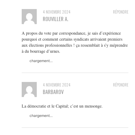
4 NOVEMBRE 2024
RÉPONDRE
ROUVILLER A.
A propos du vote par correspondance, je sais d’expérience
pourquoi et comment certains syndicats arrivaient premiers
aux élections professionnelles ! ça ressemblait à s’y méprendre
à du bourrage d’urnes.
chargement…
4 NOVEMBRE 2024
RÉPONDRE
BARBAROV
La démocratie et le Capital; c’est un mensonge.
chargement…