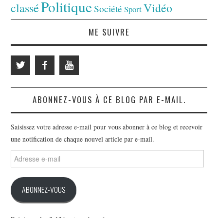
Politique
classé
Vidéo
Société
Sport
ME SUIVRE
ABONNEZ-VOUS À CE BLOG PAR E-MAIL.
Saisissez votre adresse e-mail pour vous abonner à ce blog et recevoir
une notification de chaque nouvel article par e-mail.
Adresse
e-
mail
ABONNEZ-VOUS