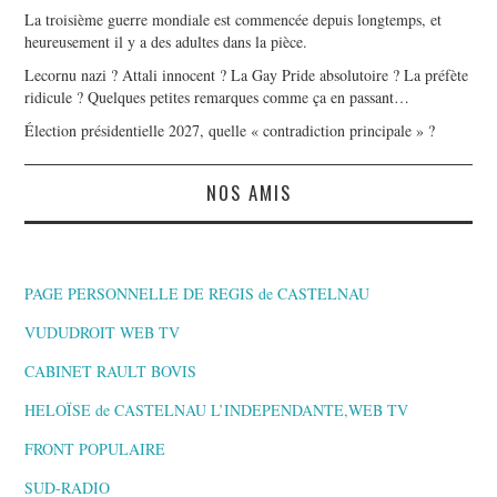
La troisième guerre mondiale est commencée depuis longtemps, et
heureusement il y a des adultes dans la pièce.
Lecornu nazi ? Attali innocent ? La Gay Pride absolutoire ? La préfète
ridicule ? Quelques petites remarques comme ça en passant…
Élection présidentielle 2027, quelle « contradiction principale » ?
NOS AMIS
PAGE PERSONNELLE DE REGIS de CASTELNAU
VUDUDROIT WEB TV
CABINET RAULT BOVIS
HELOÏSE de CASTELNAU L’INDEPENDANTE,WEB TV
FRONT POPULAIRE
SUD-RADIO