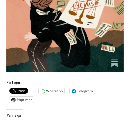
Partager :
WhatsApp
Telegram
Imprimer
J’aime ça :