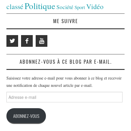
Politique
classé
Vidéo
Société
Sport
ME SUIVRE
ABONNEZ-VOUS À CE BLOG PAR E-MAIL.
Saisissez votre adresse e-mail pour vous abonner à ce blog et recevoir
une notification de chaque nouvel article par e-mail.
Adresse
e-
mail
ABONNEZ-VOUS