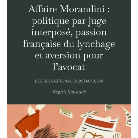
POLITIQUE
HISTOIRE
CULTURE
SPORT