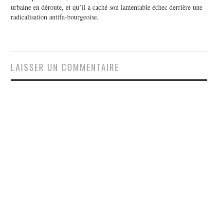
urbaine en déroute, et qu’il a caché son lamentable échec derrière une
radicalisation antifa-bourgeoise.
LAISSER UN COMMENTAIRE