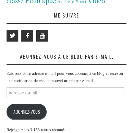
classé
Vidéo
Société
Sport
ME SUIVRE
ABONNEZ-VOUS À CE BLOG PAR E-MAIL.
Saisissez votre adresse e-mail pour vous abonner à ce blog et recevoir
une notification de chaque nouvel article par e-mail.
Adresse
e-
mail
ABONNEZ-VOUS
Rejoignez les 3 133 autres abonnés