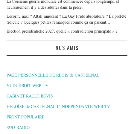
La troisième guerre mondiale est commencée depuis longtemps, et
heureusement il y a des adultes dans la pièce.
Lecornu nazi ? Attali innocent ? La Gay Pride absolutoire ? La préfète
ridicule ? Quelques petites remarques comme ça en passant…
Élection présidentielle 2027, quelle « contradiction principale » ?
NOS AMIS
PAGE PERSONNELLE DE REGIS de CASTELNAU
VUDUDROIT WEB TV
CABINET RAULT BOVIS
HELOÏSE de CASTELNAU L’INDEPENDANTE,WEB TV
FRONT POPULAIRE
SUD-RADIO