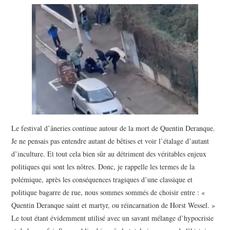
POLITIQUE
HISTOIRE
CULTURE
SPORT
Le festival d’âneries continue autour de la mort de Quentin Deranque.
Je ne pensais pas entendre autant de bêtises et voir l’étalage d’autant
d’inculture. Et tout cela bien sûr au détriment des véritables enjeux
politiques qui sont les nôtres. Donc, je rappelle les termes de la
polémique, après les conséquences tragiques d’une classique et
politique bagarre de rue, nous sommes sommés de choisir entre : «
Quentin Deranque saint et martyr, ou réincarnation de Horst Wessel. »
Le tout étant évidemment utilisé avec un savant mélange d’hypocrisie