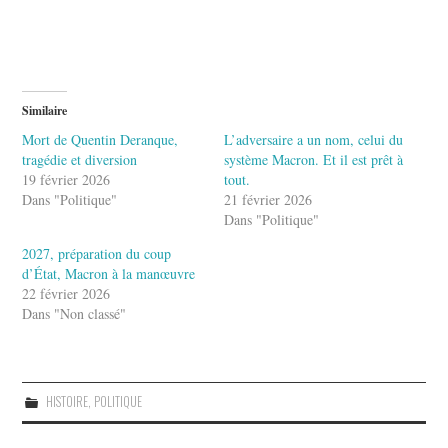
Similaire
Mort de Quentin Deranque,
L’adversaire a un nom, celui du
tragédie et diversion
système Macron. Et il est prêt à
19 février 2026
tout.
Dans "Politique"
21 février 2026
Dans "Politique"
2027, préparation du coup
d’État, Macron à la manœuvre
22 février 2026
Dans "Non classé"
HISTOIRE
,
POLITIQUE