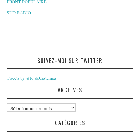
FRONT POPULAIRE
SUD-RADIO
SUIVEZ-MOI SUR TWITTER
Tweets by @R_deCastelnau
ARCHIVES
Archives
CATÉGORIES