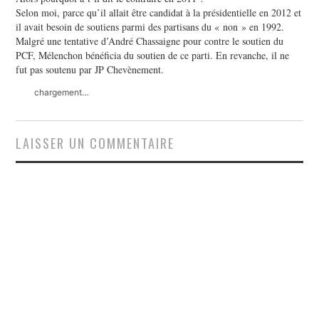
Selon moi, parce qu’il allait être candidat à la présidentielle en 2012 et
il avait besoin de soutiens parmi des partisans du « non » en 1992.
Malgré une tentative d’André Chassaigne pour contre le soutien du
PCF, Mélenchon bénéficia du soutien de ce parti. En revanche, il ne
fut pas soutenu par JP Chevènement.
chargement…
LAISSER UN COMMENTAIRE