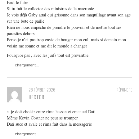
Faut le faire
Si tu fait le collector des ministres de la macronie
Je vois déjà Gaby attal qui grisonne dans son maquillage avant son age
sur une bote de paille.
Rien ne nous empêche de prendre le pouvoir et de mettre tout ses
parasites dehors
Perso je n’ai pas trop envie de bouger mon cul, mais si demain mon
voisin me sonne et me dit le monde à changer
Pourquoi pas , avec les juifs tout est prévisible.
chargement…
28 FÉVRIER 2026
RÉPONDRE
HECTOR
si je doit choisir entre rima hassan et emanuel Dati
Même Kevin Costner ne peut se tromper
Dati suce et avale et rima fait dans la messagerie
chargement…