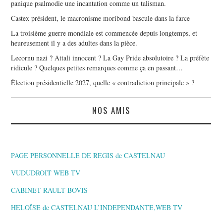
panique psalmodie une incantation comme un talisman.
Castex président, le macronisme moribond bascule dans la farce
La troisième guerre mondiale est commencée depuis longtemps, et
heureusement il y a des adultes dans la pièce.
Lecornu nazi ? Attali innocent ? La Gay Pride absolutoire ? La préfète
ridicule ? Quelques petites remarques comme ça en passant…
Élection présidentielle 2027, quelle « contradiction principale » ?
NOS AMIS
PAGE PERSONNELLE DE REGIS de CASTELNAU
VUDUDROIT WEB TV
CABINET RAULT BOVIS
HELOÏSE de CASTELNAU L’INDEPENDANTE,WEB TV