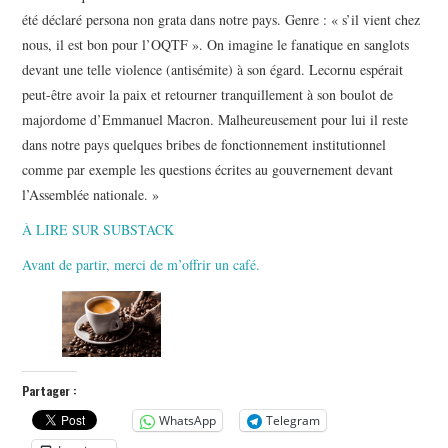
été déclaré persona non grata dans notre pays. Genre : « s’il vient chez
nous, il est bon pour l’OQTF ». On imagine le fanatique en sanglots
devant une telle violence (antisémite) à son égard. Lecornu espérait
peut-être avoir la paix et retourner tranquillement à son boulot de
majordome d’Emmanuel Macron. Malheureusement pour lui il reste
dans notre pays quelques bribes de fonctionnement institutionnel
comme par exemple les questions écrites au gouvernement devant
l’Assemblée nationale. »
À LIRE SUR SUBSTACK
Avant de partir, merci de m’offrir un café.
Partager :
WhatsApp
Telegram