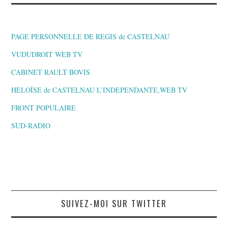
PAGE PERSONNELLE DE REGIS de CASTELNAU
VUDUDROIT WEB TV
CABINET RAULT BOVIS
HELOÏSE de CASTELNAU L’INDEPENDANTE,WEB TV
FRONT POPULAIRE
SUD-RADIO
SUIVEZ-MOI SUR TWITTER