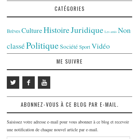
CATÉGORIES
Juridique
Histoire
Non
Culture
Brèves
Les amis
Politique
classé
Vidéo
Société
Sport
ME SUIVRE
ABONNEZ-VOUS À CE BLOG PAR E-MAIL.
Saisissez votre adresse e-mail pour vous abonner à ce blog et recevoir
une notification de chaque nouvel article par e-mail.