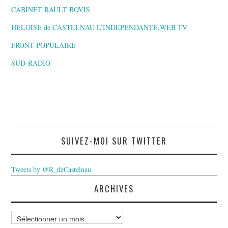
CABINET RAULT BOVIS
HELOÏSE de CASTELNAU L’INDEPENDANTE,WEB TV
FRONT POPULAIRE
SUD-RADIO
SUIVEZ-MOI SUR TWITTER
Tweets by @R_deCastelnau
ARCHIVES
Archives