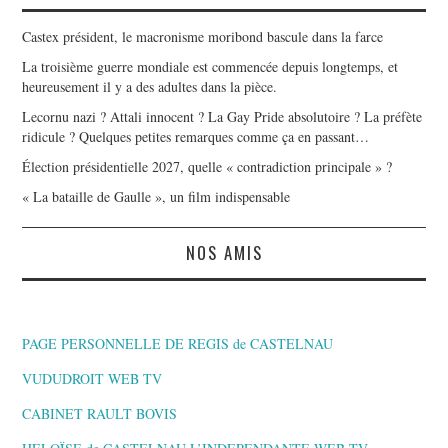
Castex président, le macronisme moribond bascule dans la farce
La troisième guerre mondiale est commencée depuis longtemps, et
heureusement il y a des adultes dans la pièce.
Lecornu nazi ? Attali innocent ? La Gay Pride absolutoire ? La préfète
ridicule ? Quelques petites remarques comme ça en passant…
Élection présidentielle 2027, quelle « contradiction principale » ?
« La bataille de Gaulle », un film indispensable
NOS AMIS
PAGE PERSONNELLE DE REGIS de CASTELNAU
VUDUDROIT WEB TV
CABINET RAULT BOVIS