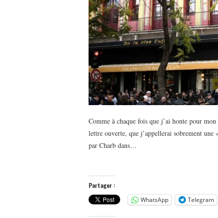
Comme à chaque fois que j’ai honte pour mon pa
lettre ouverte, que j’appellerai sobrement une 
par Charb dans…
Partager :
WhatsApp
Telegram