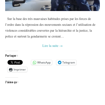
Sur la base des très mauvaises habitudes prises par les forces de
l’ordre dans la répression des mouvements sociaux et l’utilisation de
violences considérables couvertes par la hiérarchie et la justice, la
police et surtout la gendarmerie se croient…
Lire la suite
→
Partager :
WhatsApp
Telegram
Imprimer
J’aime ça :