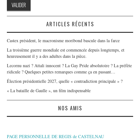
ARTICLES RÉCENTS
Castex président, le macronisme moribond bascule dans la farce
La troisième guerre mondiale est commencée depuis longtemps, et
heureusement il y a des adultes dans la pièce.
Lecornu nazi ? Attali innocent ? La Gay Pride absolutoire ? La préfète
ridicule ? Quelques petites remarques comme ça en passant…
Élection présidentielle 2027, quelle « contradiction principale » ?
« La bataille de Gaulle », un film indispensable
NOS AMIS
PAGE PERSONNELLE DE REGIS de CASTELNAU