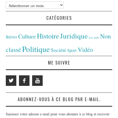
Archives
CATÉGORIES
Juridique
Histoire
Non
Culture
Brèves
Les amis
Politique
classé
Vidéo
Société
Sport
ME SUIVRE
ABONNEZ-VOUS À CE BLOG PAR E-MAIL.
Saisissez votre adresse e-mail pour vous abonner à ce blog et recevoir