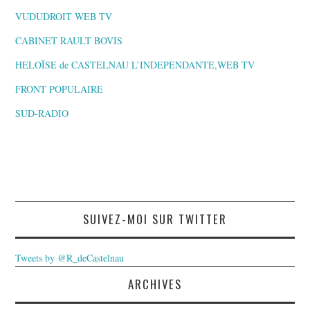
VUDUDROIT WEB TV
CABINET RAULT BOVIS
HELOÏSE de CASTELNAU L’INDEPENDANTE,WEB TV
FRONT POPULAIRE
SUD-RADIO
SUIVEZ-MOI SUR TWITTER
Tweets by @R_deCastelnau
ARCHIVES