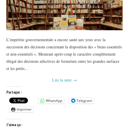
L’impéritie gouvernementale a encore sauté aux yeux avec la
succession des décisions concernant la disposition des « biens essentiels
et non-essentiels ». Mesurant après-coup le caractère complètement
illégal des décisions sélectives de fermeture entre les grandes surfaces
et les petits…
Lire la suite
→
Partager :
WhatsApp
Telegram
Imprimer
J’aime ça :