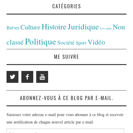
CATÉGORIES
Juridique
Histoire
Non
Culture
Brèves
Les amis
Politique
classé
Vidéo
Société
Sport
ME SUIVRE
ABONNEZ-VOUS À CE BLOG PAR E-MAIL.
Saisissez votre adresse e-mail pour vous abonner à ce blog et recevoir
une notification de chaque nouvel article par e-mail.
Adresse