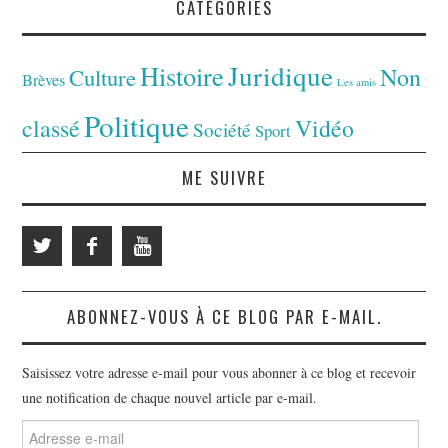
CATÉGORIES
Juridique
Histoire
Non
Culture
Brèves
Les amis
Politique
classé
Vidéo
Société
Sport
ME SUIVRE
ABONNEZ-VOUS À CE BLOG PAR E-MAIL.
Saisissez votre adresse e-mail pour vous abonner à ce blog et recevoir
une notification de chaque nouvel article par e-mail.
Adresse