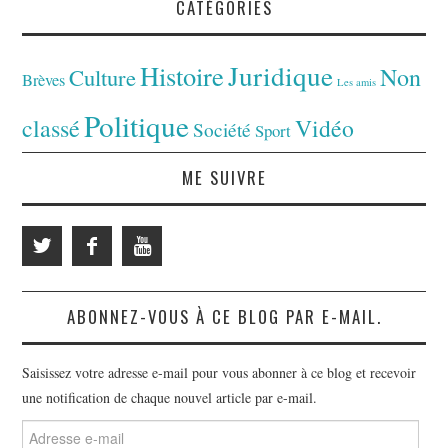
CATÉGORIES
Juridique
Histoire
Non
Culture
Brèves
Les amis
Politique
classé
Vidéo
Société
Sport
ME SUIVRE
ABONNEZ-VOUS À CE BLOG PAR E-MAIL.
Saisissez votre adresse e-mail pour vous abonner à ce blog et recevoir
une notification de chaque nouvel article par e-mail.
Adresse