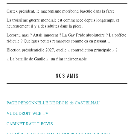
Castex président, le macronisme moribond bascule dans la farce
La troisième guerre mondiale est commencée depuis longtemps, et
heureusement il y a des adultes dans la pièce.
Lecornu nazi ? Attali innocent ? La Gay Pride absolutoire ? La préfète
ridicule ? Quelques petites remarques comme ça en passant…
Élection présidentielle 2027, quelle « contradiction principale » ?
« La bataille de Gaulle », un film indispensable
NOS AMIS
PAGE PERSONNELLE DE REGIS de CASTELNAU
VUDUDROIT WEB TV
CABINET RAULT BOVIS