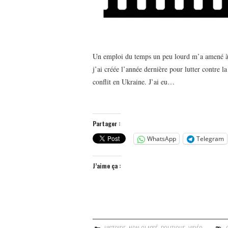
Un emploi du temps un peu lourd m’a amené à n
j’ai créée l’année dernière pour lutter contre 
conflit en Ukraine. J’ai eu…
Partager :
WhatsApp
Telegram
J’aime ça :