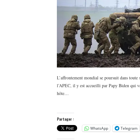
L’affrontement mondial se poursuit dans toute 
l’APEC, il y est accueilli par Papy Biden qui v
hôte…
Partager :
WhatsApp
Telegram