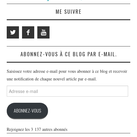
ME SUIVRE
ABONNEZ-VOUS À CE BLOG PAR E-MAIL.
Saisissez votre adresse e-mail pour vous abonner à ce blog et recevoir
une notification de chaque nouvel article par e-mail.
Adresse
e-
mail
ABONNEZ-VOUS
Rejoignez les 3 137 autres abonnés