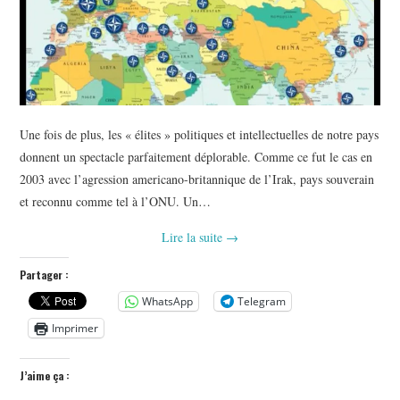
Une fois de plus, les « élites » politiques et intellectuelles de notre pays
donnent un spectacle parfaitement déplorable. Comme ce fut le cas en
2003 avec l’agression americano-britannique de l’Irak, pays souverain
et reconnu comme tel à l’ONU. Un…
Lire la suite
→
Partager :
WhatsApp
Telegram
Imprimer
J’aime ça :