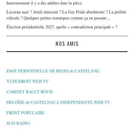
heureusement il y a des adultes dans la pièce.
Lecornu nazi ? Attali innocent ? La Gay Pride absolutoire ? La préfète
ridicule ? Quelques petites remarques comme ça en passant…
Élection présidentielle 2027, quelle « contradiction principale » ?
NOS AMIS
PAGE PERSONNELLE DE REGIS de CASTELNAU
VUDUDROIT WEB TV
CABINET RAULT BOVIS
HELOÏSE de CASTELNAU L’INDEPENDANTE,WEB TV
FRONT POPULAIRE
SUD-RADIO