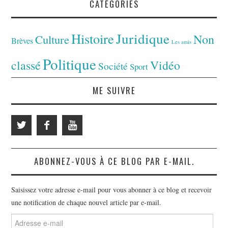
CATÉGORIES
Juridique
Histoire
Non
Culture
Brèves
Les amis
Politique
classé
Vidéo
Société
Sport
ME SUIVRE
ABONNEZ-VOUS À CE BLOG PAR E-MAIL.
Saisissez votre adresse e-mail pour vous abonner à ce blog et recevoir
une notification de chaque nouvel article par e-mail.
Adresse