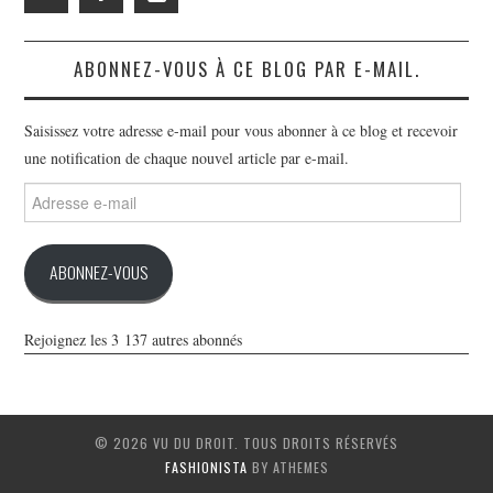
ABONNEZ-VOUS À CE BLOG PAR E-MAIL.
Saisissez votre adresse e-mail pour vous abonner à ce blog et recevoir
une notification de chaque nouvel article par e-mail.
Adresse
e-
mail
ABONNEZ-VOUS
Rejoignez les 3 137 autres abonnés
© 2026 VU DU DROIT. TOUS DROITS RÉSERVÉS
FASHIONISTA
BY ATHEMES