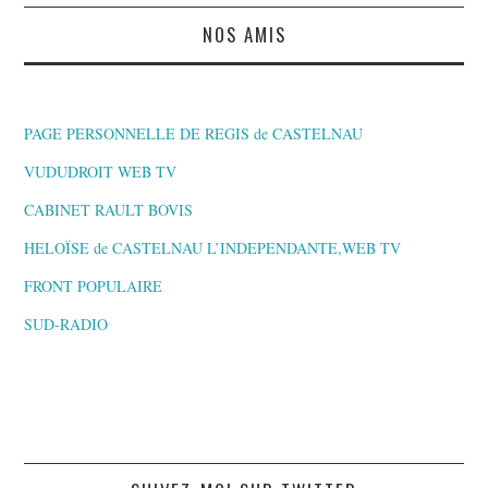
NOS AMIS
PAGE PERSONNELLE DE REGIS de CASTELNAU
VUDUDROIT WEB TV
CABINET RAULT BOVIS
HELOÏSE de CASTELNAU L’INDEPENDANTE,WEB TV
FRONT POPULAIRE
SUD-RADIO