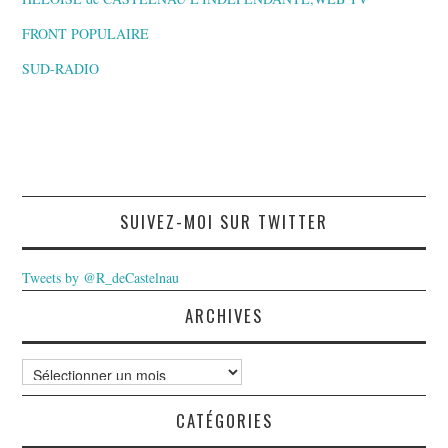
FRONT POPULAIRE
SUD-RADIO
SUIVEZ-MOI SUR TWITTER
Tweets by @R_deCastelnau
ARCHIVES
Archives
CATÉGORIES