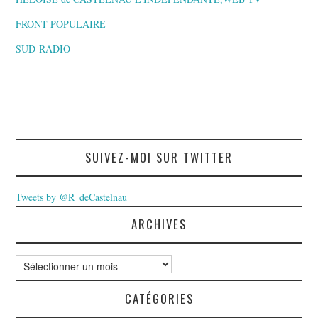
FRONT POPULAIRE
SUD-RADIO
SUIVEZ-MOI SUR TWITTER
Tweets by @R_deCastelnau
ARCHIVES
Archives
CATÉGORIES