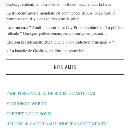
Castex président, le macronisme moribond bascule dans la farce
La troisième guerre mondiale est commencée depuis longtemps, et
heureusement il y a des adultes dans la pièce.
Lecornu nazi ? Attali innocent ? La Gay Pride absolutoire ? La préfète
ridicule ? Quelques petites remarques comme ça en passant…
Élection présidentielle 2027, quelle « contradiction principale » ?
« La bataille de Gaulle », un film indispensable
NOS AMIS
PAGE PERSONNELLE DE REGIS de CASTELNAU
VUDUDROIT WEB TV
CABINET RAULT BOVIS
HELOÏSE de CASTELNAU L’INDEPENDANTE,WEB TV