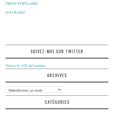
FRONT POPULAIRE
SUD-RADIO
SUIVEZ-MOI SUR TWITTER
Tweets by @R_deCastelnau
ARCHIVES
Archives
CATÉGORIES