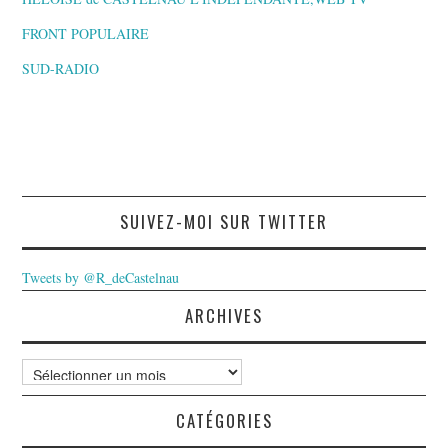
FRONT POPULAIRE
SUD-RADIO
SUIVEZ-MOI SUR TWITTER
Tweets by @R_deCastelnau
ARCHIVES
Archives
CATÉGORIES