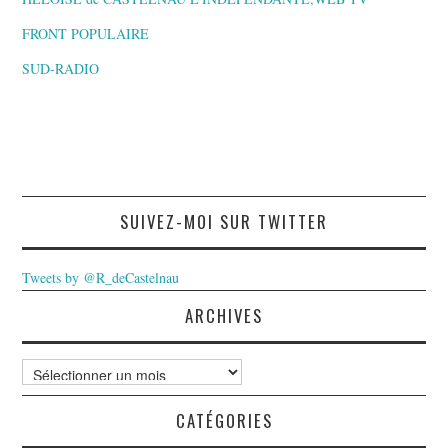
FRONT POPULAIRE
SUD-RADIO
SUIVEZ-MOI SUR TWITTER
Tweets by @R_deCastelnau
ARCHIVES
Archives
CATÉGORIES