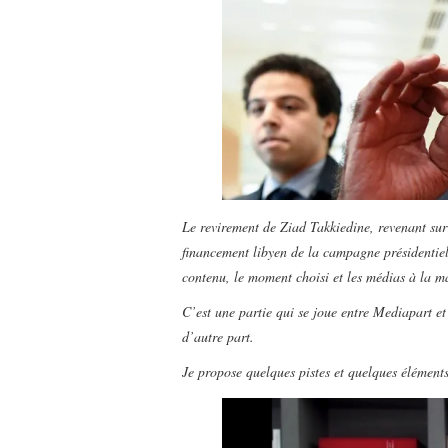
Le revirement de Ziad Takkiedine, revenant sur
financement libyen de la campagne présidentiel
contenu, le moment choisi et les médias à la 
C’est une partie qui se joue entre Mediapart et
d’autre part.
Je propose quelques pistes et quelques éléments