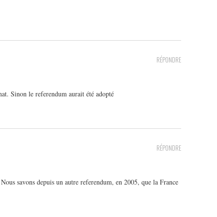
RÉPONDRE
nat. Sinon le referendum aurait été adopté
RÉPONDRE
! Nous savons depuis un autre referendum, en 2005, que la France