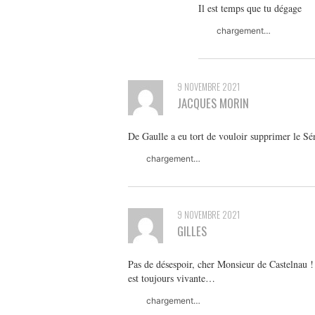
Il est temps que tu dégage
chargement…
9 NOVEMBRE 2021
JACQUES MORIN
De Gaulle a eu tort de vouloir supprimer le Sé
chargement…
9 NOVEMBRE 2021
GILLES
Pas de désespoir, cher Monsieur de Castelnau 
est toujours vivante…
chargement…