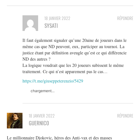
18 JANVIER 2022
RÉPONDRE
SYSATI
Il faut également signaler qu’une 20aine de joueurs dans le
même cas que ND peuvent, eux, participer au tournoi. La
justice étant par définition aveugle qu’est ce qui différencie
ND des autres ?
La logique voudrait que les 20 joueurs subissent le même
traitement. Ce qui n’est apparement pas le cas…
https://t.me/giuseppeterenzio/5429
chargement…
18 JANVIER 2022
RÉPONDRE
GUERNICO
Le millionnaire Djokovic, héros des Anti-vax et des masses