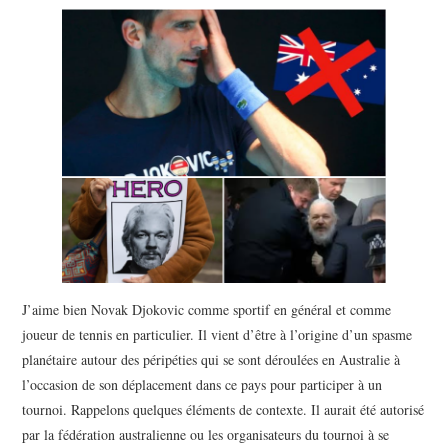
POLITIQUE
HISTOIRE
CULTURE
SPORT
J’aime bien Novak Djokovic comme sportif en général et comme
joueur de tennis en particulier. Il vient d’être à l’origine d’un spasme
planétaire autour des péripéties qui se sont déroulées en Australie à
l’occasion de son déplacement dans ce pays pour participer à un
tournoi. Rappelons quelques éléments de contexte. Il aurait été autorisé
par la fédération australienne ou les organisateurs du tournoi à se