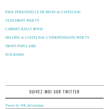
PAGE PERSONNELLE DE REGIS de CASTELNAU
VUDUDROIT WEB TV
CABINET RAULT BOVIS
HELOÏSE de CASTELNAU L’INDEPENDANTE,WEB TV
FRONT POPULAIRE
SUD-RADIO
SUIVEZ-MOI SUR TWITTER
Tweets by @R_deCastelnau