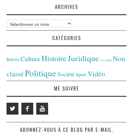
ARCHIVES
Archives
CATÉGORIES
Juridique
Histoire
Non
Culture
Brèves
Les amis
Politique
classé
Vidéo
Société
Sport
ME SUIVRE
ABONNEZ-VOUS À CE BLOG PAR E-MAIL.