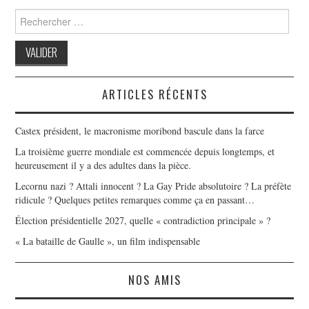
Search
for:
ARTICLES RÉCENTS
Castex président, le macronisme moribond bascule dans la farce
La troisième guerre mondiale est commencée depuis longtemps, et
heureusement il y a des adultes dans la pièce.
Lecornu nazi ? Attali innocent ? La Gay Pride absolutoire ? La préfète
ridicule ? Quelques petites remarques comme ça en passant…
Élection présidentielle 2027, quelle « contradiction principale » ?
« La bataille de Gaulle », un film indispensable
NOS AMIS