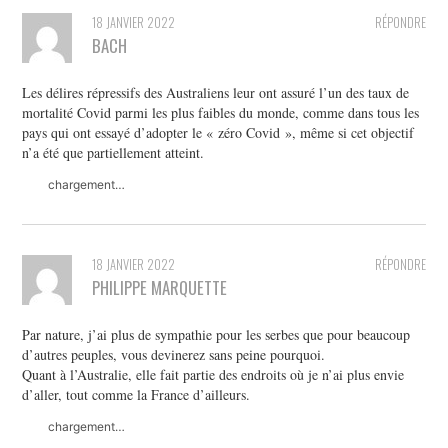
18 JANVIER 2022
RÉPONDRE
BACH
Les délires répressifs des Australiens leur ont assuré l’un des taux de
mortalité Covid parmi les plus faibles du monde, comme dans tous les
pays qui ont essayé d’adopter le « zéro Covid », même si cet objectif
n’a été que partiellement atteint.
chargement…
18 JANVIER 2022
RÉPONDRE
PHILIPPE MARQUETTE
Par nature, j’ai plus de sympathie pour les serbes que pour beaucoup
d’autres peuples, vous devinerez sans peine pourquoi.
Quant à l’Australie, elle fait partie des endroits où je n’ai plus envie
d’aller, tout comme la France d’ailleurs.
chargement…