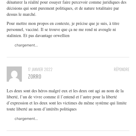
dénaturer la réalité pour essayer faire percevoir comme juridiques des
décisions qui sont purement politiques, et de nature totalitaire par
dessus le marché.
Pour mettre mon propos en contexte, je précise que je suis, à titre
personnel, vacciné. Il se trouve que ça ne me rend ni aveugle ni
stalinien. Et pas davantage orwellien
chargement…
17 JANVIER 2022
RÉPONDRE
ZORRO
Les deux sont des héros malgré eux et les deux ont agi au nom de la
liberté, l’un de vivre comme il l’entend et l’autre pour la liberté
d’expression et les deux sont les victimes du même système qui limite
toute liberté au nom d’intérêts politiques
chargement…