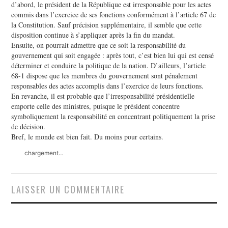
d’abord, le président de la République est irresponsable pour les actes
commis dans l’exercice de ses fonctions conformément à l’article 67 de
la Constitution. Sauf précision supplémentaire, il semble que cette
disposition continue à s’appliquer après la fin du mandat.
Ensuite, on pourrait admettre que ce soit la responsabilité du
gouvernement qui soit engagée : après tout, c’est bien lui qui est censé
déterminer et conduire la politique de la nation. D’ailleurs, l’article
68-1 dispose que les membres du gouvernement sont pénalement
responsables des actes accomplis dans l’exercice de leurs fonctions.
En revanche, il est probable que l’irresponsabilité présidentielle
emporte celle des ministres, puisque le président concentre
symboliquement la responsabilité en concentrant politiquement la prise
de décision.
Bref, le monde est bien fait. Du moins pour certains.
chargement…
LAISSER UN COMMENTAIRE