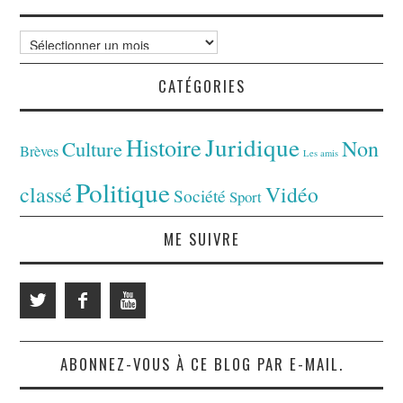
Archives
CATÉGORIES
Juridique
Histoire
Non
Culture
Brèves
Les amis
Politique
classé
Vidéo
Société
Sport
ME SUIVRE
ABONNEZ-VOUS À CE BLOG PAR E-MAIL.