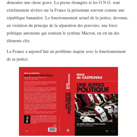
démontre une chose grave. La presse étrangère et les O.N.G. sont
extrêmement sévères sur la France la présentant souvent comme une
république bananière. Le fonctionnement actuel de la justice, devenue,
en violation du principe de la séparation des pouvoirs, une force
politique autonome qui soutient le système Macron, en est un des
éléments clés.
La France a aujourd’hui un problème majeur avec le fonctionnement
de sa justice.