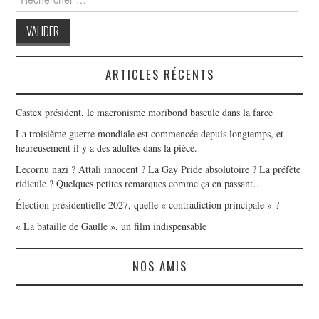
for:
ARTICLES RÉCENTS
Castex président, le macronisme moribond bascule dans la farce
La troisième guerre mondiale est commencée depuis longtemps, et
heureusement il y a des adultes dans la pièce.
Lecornu nazi ? Attali innocent ? La Gay Pride absolutoire ? La préfète
ridicule ? Quelques petites remarques comme ça en passant…
Élection présidentielle 2027, quelle « contradiction principale » ?
« La bataille de Gaulle », un film indispensable
NOS AMIS