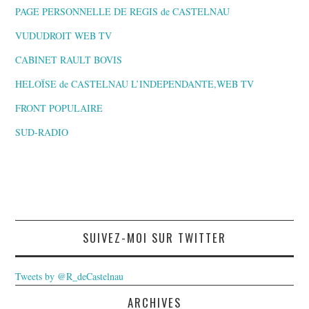
PAGE PERSONNELLE DE REGIS de CASTELNAU
VUDUDROIT WEB TV
CABINET RAULT BOVIS
HELOÏSE de CASTELNAU L’INDEPENDANTE,WEB TV
FRONT POPULAIRE
SUD-RADIO
SUIVEZ-MOI SUR TWITTER
Tweets by @R_deCastelnau
ARCHIVES