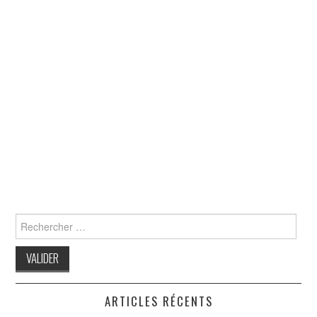
Search
for:
ARTICLES RÉCENTS