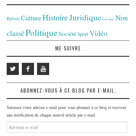
Juridique
Histoire
Non
Culture
Brèves
Les amis
Politique
classé
Vidéo
Société
Sport
ME SUIVRE
ABONNEZ-VOUS À CE BLOG PAR E-MAIL.
Saisissez votre adresse e-mail pour vous abonner à ce blog et recevoir
une notification de chaque nouvel article par e-mail.
Adresse
e-