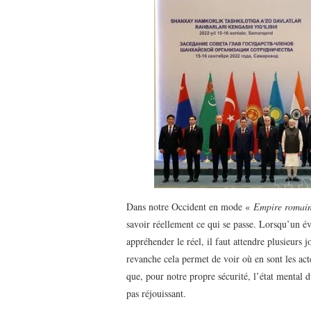
Dans notre Occident en mode «
Empire romain
savoir réellement ce qui se passe. Lorsqu’un é
appréhender le réel, il faut attendre plusieurs 
revanche cela permet de voir où en sont les acte
que, pour notre propre sécurité, l’état mental d
pas réjouissant.