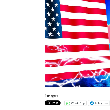
Partager :
WhatsApp
Telegram