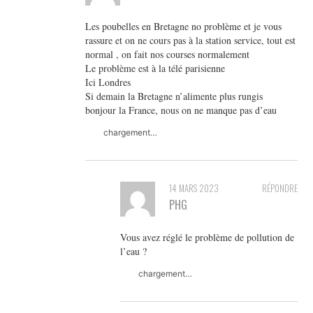
Les poubelles en Bretagne no problème et je vous
rassure et on ne cours pas à la station service, tout est
normal , on fait nos courses normalement
Le problème est à la télé parisienne
Ici Londres
Si demain la Bretagne n’alimente plus rungis
bonjour la France, nous on ne manque pas d’eau
chargement…
14 MARS 2023
RÉPONDRE
PHG
Vous avez réglé le problème de pollution de
l’eau ?
chargement…