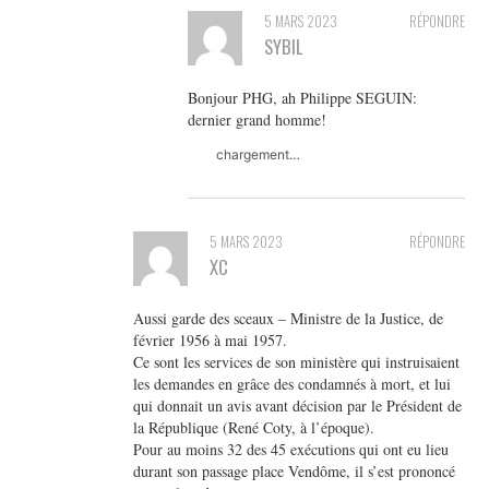
5 MARS 2023
RÉPONDRE
SYBIL
Bonjour PHG, ah Philippe SEGUIN:
dernier grand homme!
chargement…
5 MARS 2023
RÉPONDRE
XC
Aussi garde des sceaux – Ministre de la Justice, de
février 1956 à mai 1957.
Ce sont les services de son ministère qui instruisaient
les demandes en grâce des condamnés à mort, et lui
qui donnait un avis avant décision par le Président de
la République (René Coty, à l’époque).
Pour au moins 32 des 45 exécutions qui ont eu lieu
durant son passage place Vendôme, il s’est prononcé