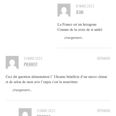
18 MARS 2023
JEAN
La France est un hexagone
Comme de la croix de st andré
chargement…
13 MARS 2023
RÉPONDRE
PIERROT
Ceci dit question alimentation l’ Ukraine bénéficie d’un micro climat
et de selon de mon avis l’enjeu s’est la nourriture
chargement…
13 MARS 2023
RÉPONDRE