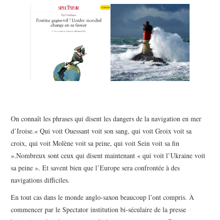
POLITIQUE
HISTOIRE
CULTURE
SPORT
On connaît les phrases qui disent les dangers de la navigation en mer
d’Iroise.« Qui voit Ouessant voit son sang, qui voit Groix voit sa
croix, qui voit Molène voit sa peine, qui voit Sein voit sa fin
».Nombreux sont ceux qui disent maintenant « qui voit l’Ukraine voit
sa peine ». Et savent bien que l’Europe sera confrontée à des
navigations difficiles.
En tout cas dans le monde anglo-saxon beaucoup l’ont compris. À
commencer par le Spectator institution bi-séculaire de la presse