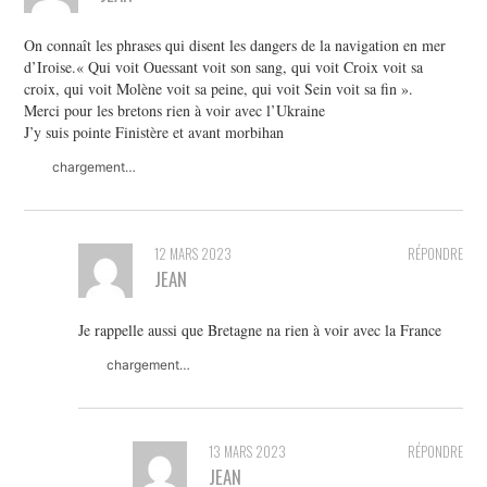
On connaît les phrases qui disent les dangers de la navigation en mer
d’Iroise.« Qui voit Ouessant voit son sang, qui voit Croix voit sa
croix, qui voit Molène voit sa peine, qui voit Sein voit sa fin ».
Merci pour les bretons rien à voir avec l’Ukraine
J’y suis pointe Finistère et avant morbihan
chargement…
12 MARS 2023
RÉPONDRE
JEAN
Je rappelle aussi que Bretagne na rien à voir avec la France
chargement…
13 MARS 2023
RÉPONDRE
JEAN