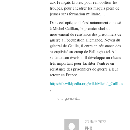
aux Français Libres, pour remobiliser les
troupes, pour encadrer les maquis plein de
jeunes sans formation militaire, …
Dans cet optique il s’est notamment opposé
à Michel Cailliau, le premier chef du
mouvement de résistance des prisonniers de
guerre à l’occupation allemande. Neveu du
général de Gaulle, il entre en résistance dès
sa captivité au camp de Fallingbostel.À la
suite de son évasion, il développe un réseau
très important pour faciliter l’entrée en
résistance des prisonniers de guerre à leur
retour en France.
https://fr.wikipedia.org/wiki/Michel_Cailliau
,
chargement…
23 MARS 2023
PHG