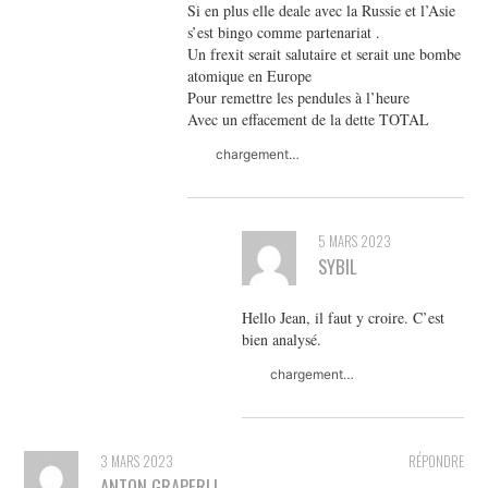
Si en plus elle deale avec la Russie et l’Asie
s’est bingo comme partenariat .
Un frexit serait salutaire et serait une bombe
atomique en Europe
Pour remettre les pendules à l’heure
Avec un effacement de la dette TOTAL
chargement…
5 MARS 2023
SYBIL
Hello Jean, il faut y croire. C’est
bien analysé.
chargement…
3 MARS 2023
RÉPONDRE
ANTON GRAPERLI