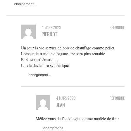
chargement…
4 MARS 2023
RÉPONDRE
PIERROT
Un jour la vie servira de bois de chauffage comme pellet
Lorsque le trafique d’organe , ne sera plus rentable
Et s’est mathématique.
La vie deviendra synthétique
chargement…
4 MARS 2023
RÉPONDRE
JEAN
Méfiez vous de l’idéologie comme modèle de finir
chargement…