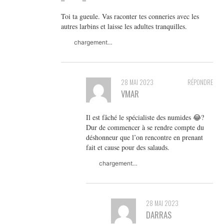
Toi ta gueule. Vas raconter tes conneries avec les
autres larbins et laisse les adultes tranquilles.
chargement…
28 MAI 2023
RÉPONDRE
VMAR
Il est fâché le spécialiste des numides 😂?
Dur de commencer à se rendre compte du
déshonneur que l’on rencontre en prenant
fait et cause pour des salauds.
chargement…
28 MAI 2023
DARRAS