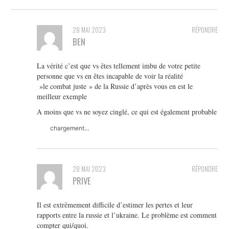
28 MAI 2023
RÉPONDRE
BEN
La vérité c’est que vs êtes tellement imbu de votre petite
personne que vs en êtes incapable de voir la réalité
»le combat juste » de la Russie d’après vous en est le
meilleur exemple
A moins que vs ne soyez cinglé, ce qui est également probable
chargement…
28 MAI 2023
RÉPONDRE
PRIVE
Il est extrêmement difficile d’estimer les pertes et leur
rapports entre la russie et l’ukraine. Le problème est comment
compter qui/quoi.