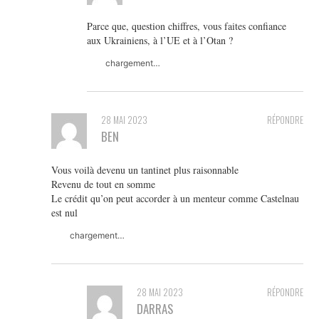
Parce que, question chiffres, vous faites confiance
aux Ukrainiens, à l’UE et à l’Otan ?
chargement…
28 MAI 2023
RÉPONDRE
BEN
Vous voilà devenu un tantinet plus raisonnable
Revenu de tout en somme
Le crédit qu’on peut accorder à un menteur comme Castelnau
est nul
chargement…
28 MAI 2023
RÉPONDRE
DARRAS