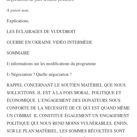
A priori non.
Explications.
LES ÉCLAIRAGES DE VUDUDROIT
GUERRE EN UKRAINE VIDÉO INTERMÈDE
SOMMAIRE
I) informations sur les modifications du programme
I) Négociation ? Quelle négociation ?
RAPPEL CONCERNANT LE SOUTIEN MATÉRIEL QUE NOUS
SOLLICITONS. IL EST À LA FOIS MORAL, POLITIQUE ET
ÉCONOMIQUE. L’ENGAGEMENT DES DONATEURS NOUS
CONFORTE DE LA NÉCESSITÉ DE CE QUI EST QUAND MÊME
UN COMBAT. IL CONSTITUE ÉGALEMENT UN ENGAGEMENT
POLITIQUE QUI NOUS REND MOINS VULNÉRABLES. ENFIN,
SUR LE PLAN MATÉRIEL, LES SOMMES RÉCOLTÉES SONT