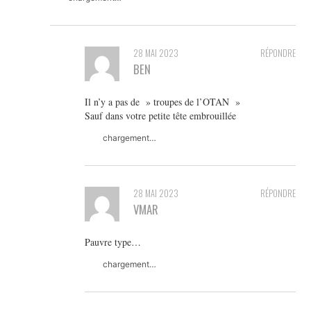
28 MAI 2023
RÉPONDRE
BEN
Il n’y a pas de » troupes de l’OTAN »
Sauf dans votre petite tête embrouillée
chargement…
28 MAI 2023
RÉPONDRE
VMAR
Pauvre type…
chargement…