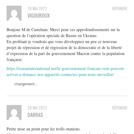
28 MAI 2023
RÉPONDRE
VIGOUROUX
Bonjour M de Castelnau. Merci pour ces approfondissements sur la
question de l’opération spéciale de Russie en Ukraine.
En profitant je voudrais que vous développiez un peu ce nouveau
projet de répression et de régression de la démocratie et de la liberté
d’expression de la part du gouvernement Macron contre la population
française:
https://reseauinternational.net/le-gouvernement-francais-veut-pouvoir-
activer-a-distance-nos-appareils-connectes-pour-nous-surveiller/
chargement…
28 MAI 2023
RÉPONDRE
DARRAS
Petite mise au point pour les trolls otaniens.