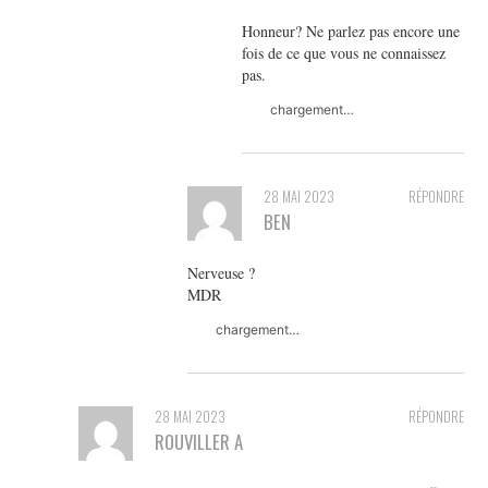
Honneur? Ne parlez pas encore une
fois de ce que vous ne connaissez
pas.
chargement…
28 MAI 2023
RÉPONDRE
BEN
Nerveuse ?
MDR
chargement…
28 MAI 2023
RÉPONDRE
ROUVILLER A