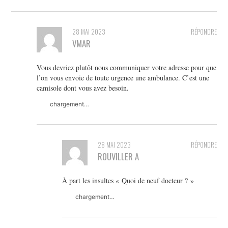
28 MAI 2023
RÉPONDRE
VMAR
Vous devriez plutôt nous communiquer votre adresse pour que
l’on vous envoie de toute urgence une ambulance. C’est une
camisole dont vous avez besoin.
chargement…
28 MAI 2023
RÉPONDRE
ROUVILLER A
À part les insultes « Quoi de neuf docteur ? »
chargement…