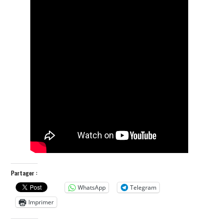
Partager :
WhatsApp
Telegram
Imprimer