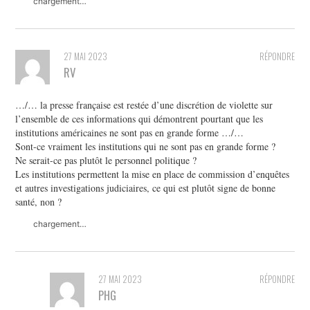
chargement…
27 MAI 2023
RÉPONDRE
RV
…/… la presse française est restée d’une discrétion de violette sur
l’ensemble de ces informations qui démontrent pourtant que les
institutions américaines ne sont pas en grande forme …/…
Sont-ce vraiment les institutions qui ne sont pas en grande forme ?
Ne serait-ce pas plutôt le personnel politique ?
Les institutions permettent la mise en place de commission d’enquêtes
et autres investigations judiciaires, ce qui est plutôt signe de bonne
santé, non ?
chargement…
27 MAI 2023
RÉPONDRE
PHG