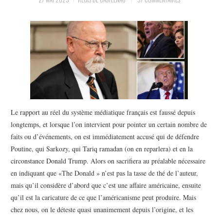
POLITIQUE
HISTOIRE
CULTURE
SPORT
Le rapport au réel du système médiatique français est faussé depuis
longtemps, et lorsque l’on intervient pour pointer un certain nombre de
faits ou d’événements, on est immédiatement accusé qui de défendre
Poutine, qui Sarkozy, qui Tariq ramadan (on en reparlera) et en la
circonstance Donald Trump. Alors on sacrifiera au préalable nécessaire
en indiquant que «The Donald » n’est pas la tasse de thé de l’auteur,
mais qu’il considère d’abord que c’est une affaire américaine, ensuite
qu’il est la caricature de ce que l’américanisme peut produire. Mais
chez nous, on le déteste quasi unanimement depuis l’origine, et les