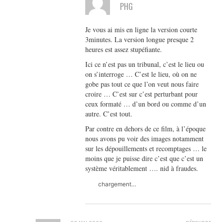
PHG
Je vous ai mis en ligne la version courte
3minutes. La version longue presque 2
heures est assez stupéfiante.
Ici ce n’est pas un tribunal, c’est le lieu ou
on s’interroge … C’est le lieu, où on ne
gobe pas tout ce que l’on veut nous faire
croire … C’est sur c’est perturbant pour
ceux formaté … d’un bord ou comme d’un
autre. C’est tout.
Par contre en dehors de ce film, à l’époque
nous avons pu voir des images notamment
sur les dépouillements et recomptages … le
moins que je puisse dire c’est que c’est un
système véritablement …. nid à fraudes.
chargement…