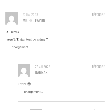
27 MAI 2023
RÉPONDRE
MICHEL PAPON
@ Darras
jusqu’à Trajan tout de même ?
chargement…
27 MAI 2023
RÉPONDRE
DARRAS
Certes 🙂
chargement…