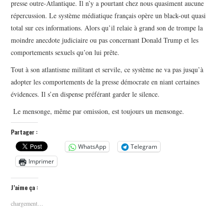
presse outre-Atlantique. Il n’y a pourtant chez nous quasiment aucune
répercussion. Le système médiatique français opère un black-out quasi
total sur ces informations. Alors qu’il relaie à grand son de trompe la
moindre anecdote judiciaire ou pas concernant Donald Trump et les
comportements sexuels qu’on lui prête.
Tout à son atlantisme militant et servile, ce système ne va pas jusqu’à
adopter les comportements de la presse démocrate en niant certaines
évidences. Il s’en dispense préférant garder le silence.
Le mensonge, même par omission, est toujours un mensonge.
Partager :
WhatsApp
Telegram
Imprimer
J’aime ça :
chargement…