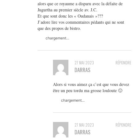
alors que ce royaume a disparu avec la défaite de
Jugurtha au premier siècle av. J.C.
Et que sont donc les « Oudanais »???
J’adore lire vos commentaires pédants qui ne sont
que des propos de bistro.
chargement…
27 MAI 2023
RÉPONDRE
DARRAS
Alors si vous aimez ça c’est que vous devez
être un peu tordu ma grosse louloute 🙂
chargement…
27 MAI 2023
RÉPONDRE
DARRAS