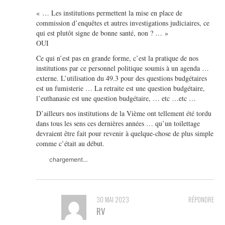
« … Les institutions permettent la mise en place de
commission d’enquêtes et autres investigations judiciaires, ce
qui est plutôt signe de bonne santé, non ? … »
OUI
Ce qui n’est pas en grande forme, c’est la pratique de nos
institutions par ce personnel politique soumis à un agenda …
externe. L’utilisation du 49.3 pour des questions budgétaires
est un fumisterie … La retraite est une question budgétaire,
l’euthanasie est une question budgétaire, … etc …etc …
D’ailleurs nos institutions de la Vième ont tellement été tordu
dans tous les sens ces dernières années … qu’un toilettage
devraient être fait pour revenir à quelque-chose de plus simple
comme c’était au début.
chargement…
30 MAI 2023
RÉPONDRE
RV