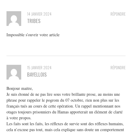
14 JANVIER 2024
RÉPONDRE
TRIBES
Impossible s’ouvrir votre article
15 JANVIER 2024
RÉPONDRE
BAYELLOIS
Bonjour maitre,
Je suis étonné de ne pas lire sous votre brillante prose, au moins une
phrase pour rappeler le pogrom du 07 octobre, rien non plus sur les
français tués au cours de cette opération. Un rappel mentionnant nos
otages toujours prisonniers du Hamas apporterait un élément de clarté
à votre propos.
Les faits sont les faits, les réflexes de survie sont des réflexes humains,
cela n’excuse pas tout, mais cela explique sans doute un comportement