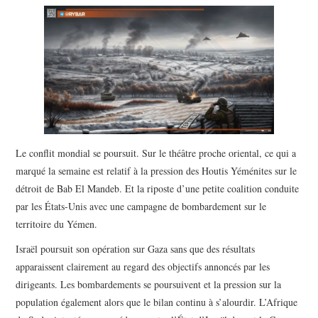
POLITIQUE
HISTOIRE
CULTURE
SPORT
Le conflit mondial se poursuit. Sur le théâtre proche oriental, ce qui a
marqué la semaine est relatif à la pression des Houtis Yéménites sur le
détroit de Bab El Mandeb. Et la riposte d’une petite coalition conduite
par les États-Unis avec une campagne de bombardement sur le
territoire du Yémen.
Israël poursuit son opération sur Gaza sans que des résultats
apparaissent clairement au regard des objectifs annoncés par les
dirigeants. Les bombardements se poursuivent et la pression sur la
population également alors que le bilan continu à s’alourdir. L’Afrique