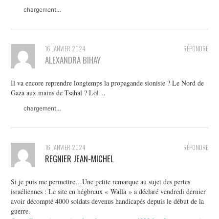
chargement…
16 JANVIER 2024
RÉPONDRE
ALEXANDRA BIHAY
Il va encore reprendre longtemps la propagande sioniste ? Le Nord de
Gaza aux mains de Tsahal ? Lol…
chargement…
16 JANVIER 2024
RÉPONDRE
REGNIER JEAN-MICHEL
Si je puis me permettre…Une petite remarque au sujet des pertes
israéliennes : Le site en hégbreux « Walla » a déclaré vendredi dernier
avoir décompté 4000 soldats devenus handicapés depuis le début de la
guerre.