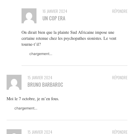
16 JANVIER 2024
RÉPONDRE
UN COP ERA
On dirait bien que la plainte Sud Africaine impose une
certaine retenue chez les psychopathes sionistes. Le vent
tourne-t’il?
chargement…
15 JANVIER 2024
RÉPONDRE
BRUNO BARBAROC
Moi le 7 octobre, je m’en fous.
chargement…
15 JANVIER 2024
RÉPONDRE