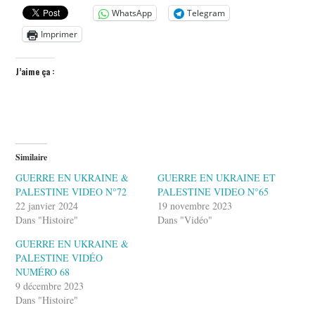
WhatsApp
Telegram
Imprimer
J’aime ça :
Similaire
GUERRE EN UKRAINE &
GUERRE EN UKRAINE ET
PALESTINE VIDEO N°72
PALESTINE VIDEO N°65
22 janvier 2024
19 novembre 2023
Dans "Histoire"
Dans "Vidéo"
GUERRE EN UKRAINE &
PALESTINE VIDÉO
NUMÉRO 68
9 décembre 2023
Dans "Histoire"