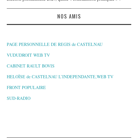
NOS AMIS
PAGE PERSONNELLE DE REGIS de CASTELNAU
VUDUDROIT WEB TV
CABINET RAULT BOVIS
HELOÏSE de CASTELNAU L’INDEPENDANTE,WEB TV
FRONT POPULAIRE
SUD-RADIO