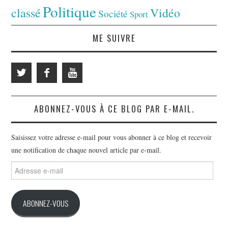
Politique
classé
Vidéo
Société
Sport
ME SUIVRE
ABONNEZ-VOUS À CE BLOG PAR E-MAIL.
Saisissez votre adresse e-mail pour vous abonner à ce blog et recevoir
une notification de chaque nouvel article par e-mail.
Adresse
e-
mail
ABONNEZ-VOUS