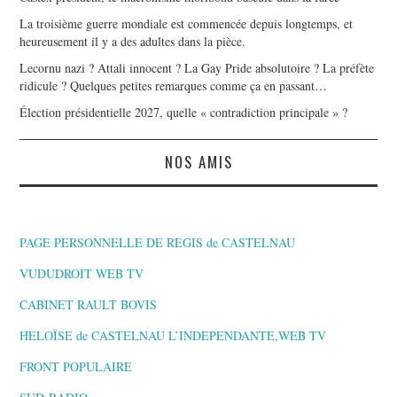
La troisième guerre mondiale est commencée depuis longtemps, et
heureusement il y a des adultes dans la pièce.
Lecornu nazi ? Attali innocent ? La Gay Pride absolutoire ? La préfète
ridicule ? Quelques petites remarques comme ça en passant…
Élection présidentielle 2027, quelle « contradiction principale » ?
NOS AMIS
PAGE PERSONNELLE DE REGIS de CASTELNAU
VUDUDROIT WEB TV
CABINET RAULT BOVIS
HELOÏSE de CASTELNAU L’INDEPENDANTE,WEB TV
FRONT POPULAIRE