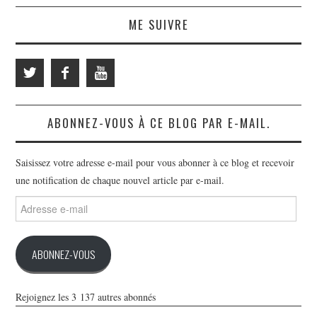
ME SUIVRE
ABONNEZ-VOUS À CE BLOG PAR E-MAIL.
Saisissez votre adresse e-mail pour vous abonner à ce blog et recevoir
une notification de chaque nouvel article par e-mail.
Adresse
e-
mail
ABONNEZ-VOUS
Rejoignez les 3 137 autres abonnés