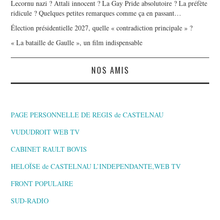
Lecornu nazi ? Attali innocent ? La Gay Pride absolutoire ? La préfète
ridicule ? Quelques petites remarques comme ça en passant…
Élection présidentielle 2027, quelle « contradiction principale » ?
« La bataille de Gaulle », un film indispensable
NOS AMIS
PAGE PERSONNELLE DE REGIS de CASTELNAU
VUDUDROIT WEB TV
CABINET RAULT BOVIS
HELOÏSE de CASTELNAU L’INDEPENDANTE,WEB TV
FRONT POPULAIRE
SUD-RADIO