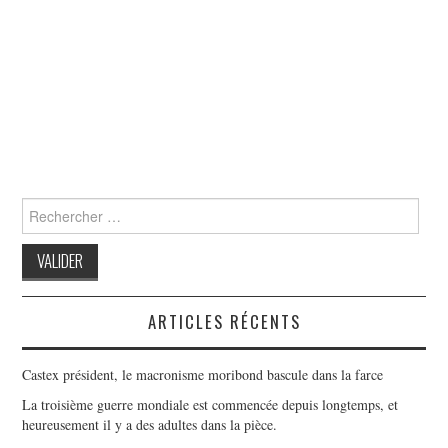
Search
for:
ARTICLES RÉCENTS
Castex président, le macronisme moribond bascule dans la farce
La troisième guerre mondiale est commencée depuis longtemps, et
heureusement il y a des adultes dans la pièce.