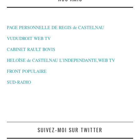
PAGE PERSONNELLE DE REGIS de CASTELNAU
VUDUDROIT WEB TV
CABINET RAULT BOVIS
HELOÏSE de CASTELNAU L’INDEPENDANTE,WEB TV
FRONT POPULAIRE
SUD-RADIO
SUIVEZ-MOI SUR TWITTER