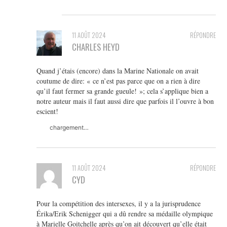
11 AOÛT 2024
RÉPONDRE
CHARLES HEYD
Quand j’étais (encore) dans la Marine Nationale on avait
coutume de dire: « ce n’est pas parce que on a rien à dire
qu’il faut fermer sa grande gueule! »; cela s’applique bien a
notre auteur mais il faut aussi dire que parfois il l’ouvre à bon
escient!
chargement…
11 AOÛT 2024
RÉPONDRE
CYD
Pour la compétition des intersexes, il y a la jurisprudence
Érika/Erik Schenigger qui a dû rendre sa médaille olympique
à Marielle Goitchelle après qu’on ait découvert qu’elle était