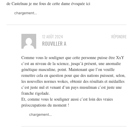
de Castelnau je me fous de cette dame évoquée ici
chargement…
12 AOÛT 2024
RÉPONDRE
ROUVILLER A
Comme vous le souligner que cette personne puisse être XxY
c’est au niveau de la science, jusqu’à présent, une anomalie
génétique masculine, point. Maintenant que l’on veuille
remettre cela en question pour que des nations puissent, selon,
les nouvelles normes wokes, obtenir des résultats et médailles
c’est juste nul et venant d’un pays musulman c’est juste une
franche rigolade.
Et, comme vous le souligner aussi c’est loin des vraies
préoccupations du moment !
chargement…