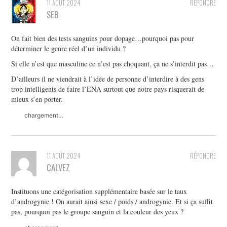
11 AOÛT 2024
RÉPONDRE
SEB
On fait bien des tests sanguins pour dopage…pourquoi pas pour
déterminer le genre réel d’un individu ?
Si elle n’est que masculine ce n’est pas choquant, ça ne s’interdit pas…
D’ailleurs il ne viendrait à l’idée de personne d’interdire à des gens
trop intelligents de faire l’ENA surtout que notre pays risquerait de
mieux s’en porter.
chargement…
11 AOÛT 2024
RÉPONDRE
CALVEZ
Instituons une catégorisation supplémentaire basée sur le taux
d’androgynie ! On aurait ainsi sexe / poids / androgynie. Et si ça suffit
pas, pourquoi pas le groupe sanguin et la couleur des yeux ?