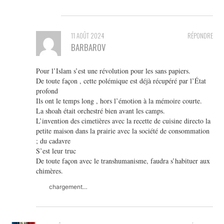
11 AOÛT 2024
RÉPONDRE
BARBAROV
Pour l’Islam s’est une révolution pour les sans papiers.
De toute façon , cette polémique est déjà récupéré par l’État
profond
Ils ont le temps long , hors l’émotion à la mémoire courte.
La shoah était orchestré bien avant les camps.
L’invention des cimetières avec la recette de cuisine directo la
petite maison dans la prairie avec la société de consommation
; du cadavre
S’est leur truc
De toute façon avec le transhumanisme, faudra s’habituer aux
chimères.
chargement…