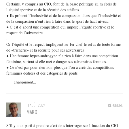
Certains, y compris au CIO, font de la basse politique au m épris de
l’équité sportive et de la sécurité des athlètes.
● Ils prônent l’inclusivité et de la compassion alors que l’inclusivité et
de la compassion n’ont rien à faire dans le sport de haut niveau
● C’est d’abord une compétition qui impose l’équité sportive et le
respect de l’adversaire.
.
Or l’équité et le respect impliquent au 1er chef le refus de toute forme
de «tricherie» et la sécurité pour ses adversaires
● Une femme hyper-androgyne n’a rien à faire dans une compétition
féminine, surtout si elle met e danger ses adversaires femmes.
● Ce n’est pas pour rien non-plus que l’on a créé des compétitions
féminines dédiées et des catégories de poids.
chargement…
11 AOÛT 2024
RÉPONDRE
MARC
S’il y a un parti à prendre c’est de s’interroger sur l’inaction du CIO