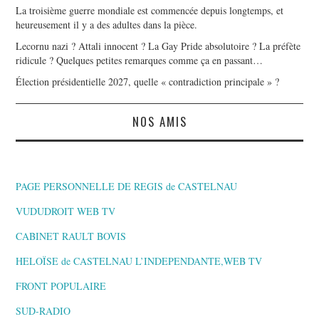
La troisième guerre mondiale est commencée depuis longtemps, et
heureusement il y a des adultes dans la pièce.
Lecornu nazi ? Attali innocent ? La Gay Pride absolutoire ? La préfète
ridicule ? Quelques petites remarques comme ça en passant…
Élection présidentielle 2027, quelle « contradiction principale » ?
NOS AMIS
PAGE PERSONNELLE DE REGIS de CASTELNAU
VUDUDROIT WEB TV
CABINET RAULT BOVIS
HELOÏSE de CASTELNAU L’INDEPENDANTE,WEB TV
FRONT POPULAIRE
SUD-RADIO