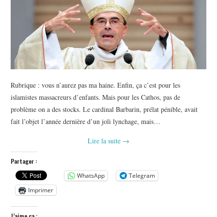
Rubrique : vous n’aurez pas ma haine. Enfin, ça c’est pour les
islamistes massacreurs d’enfants. Mais pour les Cathos, pas de
problème on a des stocks. Le cardinal Barbarin, prélat pénible, avait
fait l’objet l’année dernière d’un joli lynchage, mais…
Lire la suite
→
Partager :
WhatsApp
Telegram
Imprimer
J’aime ça :