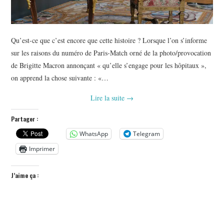
Qu’est-ce que c’est encore que cette histoire ? Lorsque l’on s’informe
sur les raisons du numéro de Paris-Match orné de la photo/provocation
de Brigitte Macron annonçant « qu’elle s’engage pour les hôpitaux »,
on apprend la chose suivante : «…
Lire la suite
→
Partager :
WhatsApp
Telegram
Imprimer
J’aime ça :