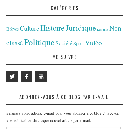
CATÉGORIES
Juridique
Histoire
Non
Culture
Brèves
Les amis
Politique
classé
Vidéo
Société
Sport
ME SUIVRE
ABONNEZ-VOUS À CE BLOG PAR E-MAIL.
Saisissez votre adresse e-mail pour vous abonner à ce blog et recevoir
une notification de chaque nouvel article par e-mail.