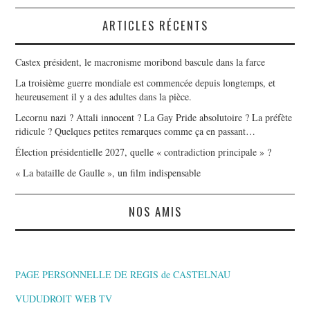
ARTICLES RÉCENTS
Castex président, le macronisme moribond bascule dans la farce
La troisième guerre mondiale est commencée depuis longtemps, et
heureusement il y a des adultes dans la pièce.
Lecornu nazi ? Attali innocent ? La Gay Pride absolutoire ? La préfète
ridicule ? Quelques petites remarques comme ça en passant…
Élection présidentielle 2027, quelle « contradiction principale » ?
« La bataille de Gaulle », un film indispensable
NOS AMIS
PAGE PERSONNELLE DE REGIS de CASTELNAU
VUDUDROIT WEB TV