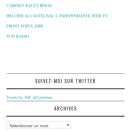
CABINET RAULT BOVIS
HELOÏSE de CASTELNAU L’INDEPENDANTE,WEB TV
FRONT POPULAIRE
SUD-RADIO
SUIVEZ-MOI SUR TWITTER
Tweets by @R_deCastelnau
ARCHIVES
Archives