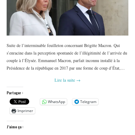
Suite de l’interminable feuilleton concernant Brigitte Macron. Qui
s’enracine dans la perception spontanée de l’illégitimité de l’arrivée du
couple à l’Élysée. Emmanuel Macron, parfait inconnu installé à la
Présidence de la république en 2017 par une forme de coup d’État,…
Lire la suite
→
Partager :
WhatsApp
Telegram
Imprimer
J’aime ça :