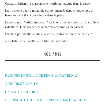
Castex président, le macronisme moribond bascule dans la farce
La troisième guerre mondiale est commencée depuis longtemps, et
heureusement il y a des adultes dans la pièce.
Lecornu nazi ? Attali innocent ? La Gay Pride absolutoire ? La préfète
ridicule ? Quelques petites remarques comme ça en passant…
Élection présidentielle 2027, quelle « contradiction principale » ?
« La bataille de Gaulle », un film indispensable
NOS AMIS
PAGE PERSONNELLE DE REGIS de CASTELNAU
VUDUDROIT WEB TV
CABINET RAULT BOVIS
HELOÏSE de CASTELNAU L’INDEPENDANTE,WEB TV