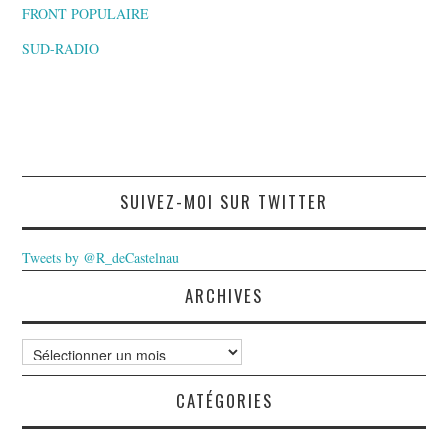
FRONT POPULAIRE
SUD-RADIO
SUIVEZ-MOI SUR TWITTER
Tweets by @R_deCastelnau
ARCHIVES
Archives
CATÉGORIES