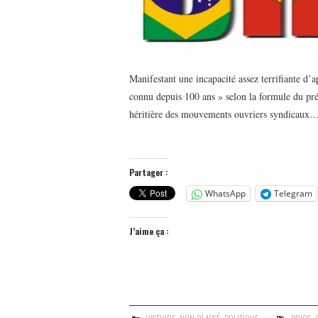
Manifestant une incapacité assez terrifiante d
connu depuis 100 ans » selon la formule du pré
héritière des mouvements ouvriers syndicaux
Partager :
WhatsApp
Telegram
J’aime ça :