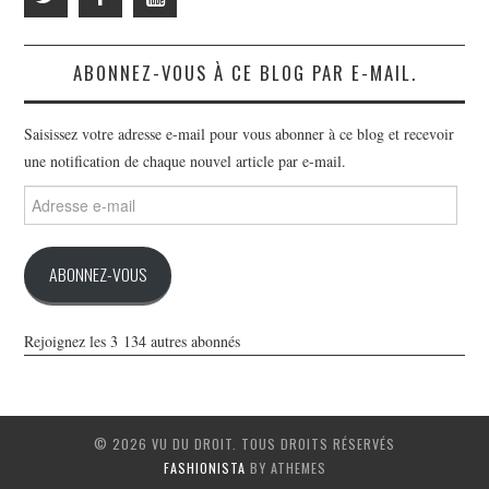
ABONNEZ-VOUS À CE BLOG PAR E-MAIL.
Saisissez votre adresse e-mail pour vous abonner à ce blog et recevoir
une notification de chaque nouvel article par e-mail.
Adresse
e-
mail
ABONNEZ-VOUS
Rejoignez les 3 134 autres abonnés
© 2026 VU DU DROIT. TOUS DROITS RÉSERVÉS
FASHIONISTA
BY ATHEMES