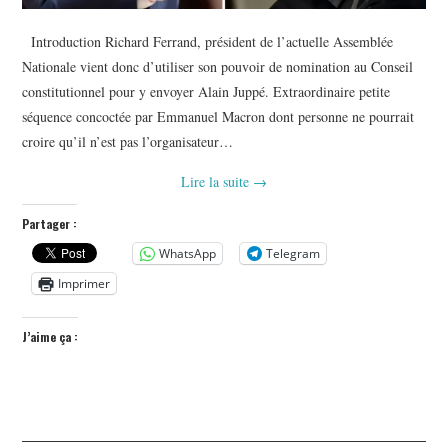
Introduction Richard Ferrand, président de l’actuelle Assemblée
Nationale vient donc d’utiliser son pouvoir de nomination au Conseil
constitutionnel pour y envoyer Alain Juppé. Extraordinaire petite
séquence concoctée par Emmanuel Macron dont personne ne pourrait
croire qu’il n’est pas l’organisateur…
Lire la suite
→
Partager :
WhatsApp
Telegram
Imprimer
J’aime ça :