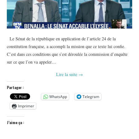
Le Sénat de la république en application de l’article 24 de la
constitution française, a accompli la mission que ce texte lui confie.
C’est dans ces conditions que s’est déroulée la commission d’enquête
sur ce que l’on va appeler…
Lire la suite
→
Partager :
WhatsApp
Telegram
Imprimer
J’aime ça :