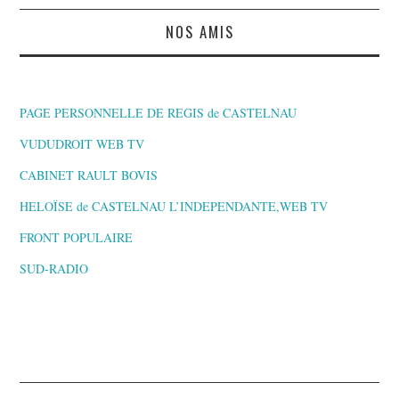
NOS AMIS
PAGE PERSONNELLE DE REGIS de CASTELNAU
VUDUDROIT WEB TV
CABINET RAULT BOVIS
HELOÏSE de CASTELNAU L’INDEPENDANTE,WEB TV
FRONT POPULAIRE
SUD-RADIO