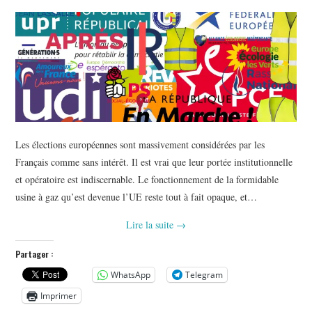
Les élections européennes sont massivement considérées par les
Français comme sans intérêt. Il est vrai que leur portée institutionnelle
et opératoire est indiscernable. Le fonctionnement de la formidable
usine à gaz qu’est devenue l’UE reste tout à fait opaque, et…
Lire la suite
→
Partager :
WhatsApp
Telegram
Imprimer