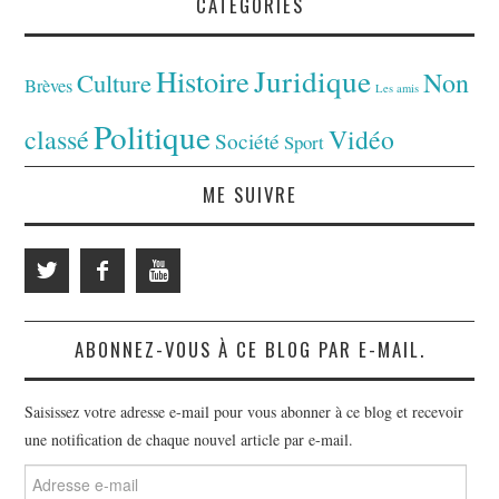
CATÉGORIES
Juridique
Histoire
Non
Culture
Brèves
Les amis
Politique
classé
Vidéo
Société
Sport
ME SUIVRE
ABONNEZ-VOUS À CE BLOG PAR E-MAIL.
Saisissez votre adresse e-mail pour vous abonner à ce blog et recevoir
une notification de chaque nouvel article par e-mail.
Adresse
e-